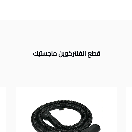
قطع الفلتركوين ماجستيك