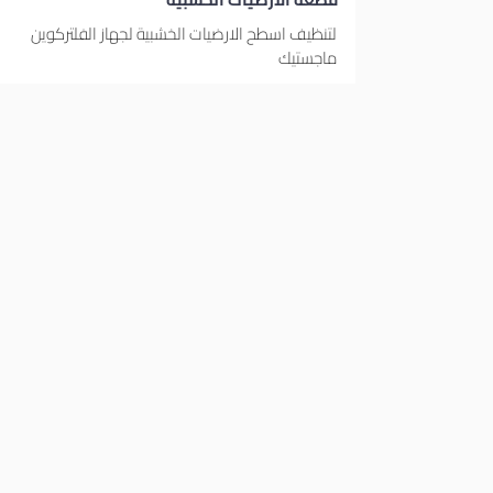
لتنظيف اسطح الارضيات الخشبية لجهاز الفلتركوين
ماجستيك