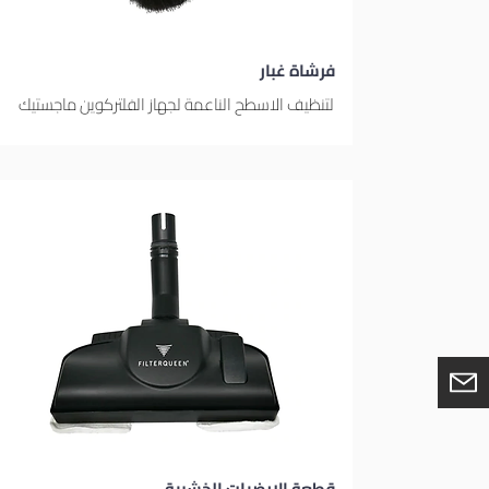
فرشاة غبار
لتنظيف الاسطح الناعمة لجهاز الفلتركوين ماجستيك
قطعة الارضيات الخشبية