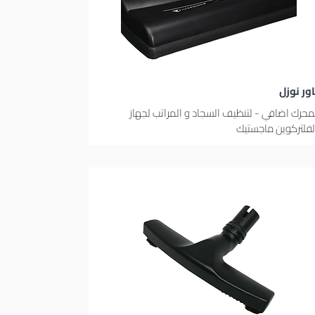
اور نوزل
محرك اضافي - لتنظيف السجاد و المراتب لجهاز
لفلتركوين ماجستيك