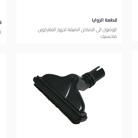
قطعة الزوايا
ق
للوصول الى الاماكن الضيقة لجهاز الفلتركوين
ل
ماجستيك