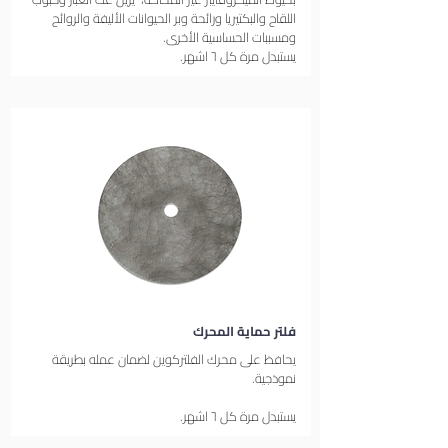
اللقاح والبكتيريا ورائحة وبر الحيوانات الأليفة والروائح
ومسببات الحساسية الأخرى.
يستبدل مرة كل ٦ اشهر.
فلتر حماية المحرك
يحافظ على محرك الفلتركوين لضمان عمله بطريقة
نموذجية.
يستبدل مرة كل ٦ اشهر.