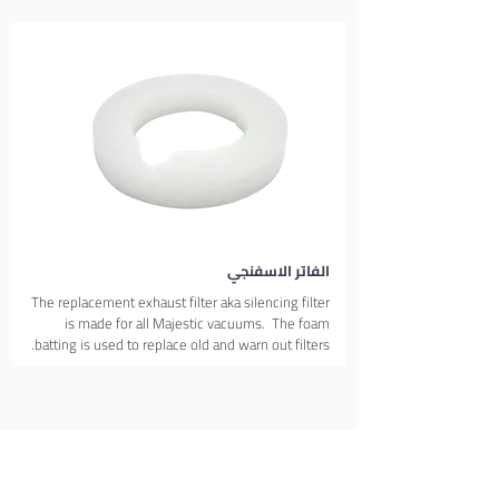
الفاتر الاسفنجي
The replacement exhaust filter aka silencing filter
is made for all Majestic vacuums. The foam
batting is used to replace old and warn out filters.